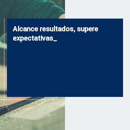
Alcance resultados, supere
expectativas_